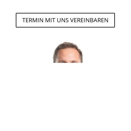
TERMIN MIT UNS VEREINBAREN