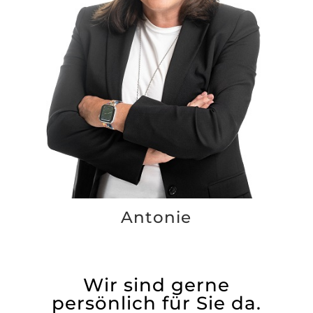
Antonie
Wir sind gerne
persönlich für Sie da.