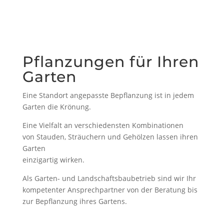
Pflanzungen für Ihren
Garten
Eine Standort angepasste Bepflanzung ist in jedem
Garten die Krönung.
Eine Vielfalt an verschiedensten Kombinationen
von Stauden, Sträuchern und Gehölzen lassen ihren
Garten
einzigartig wirken.
Als Garten- und Landschaftsbaubetrieb sind wir Ihr
kompetenter Ansprechpartner von der Beratung bis
zur Bepflanzung ihres Gartens.