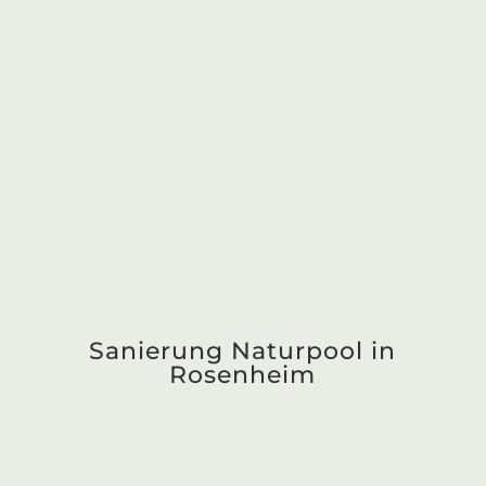
Moderne Poolanlage -
Rosenheim