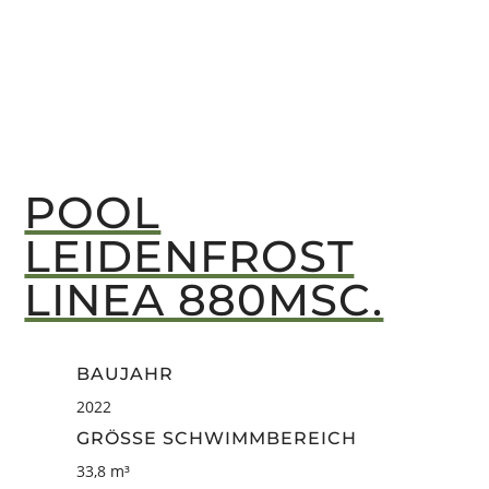
POOL
LEIDENFROST
LINEA 880MSC.
BAUJAHR
2022
GRÖSSE SCHWIMMBEREICH