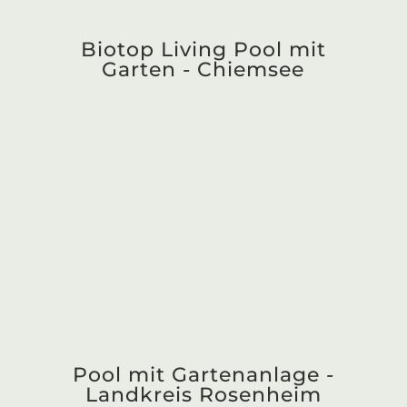
Biotop Living Pool in Bayern