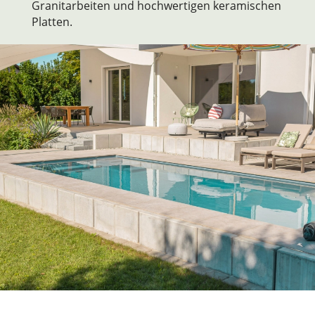
Granitarbeiten und hochwertigen keramischen
Platten.