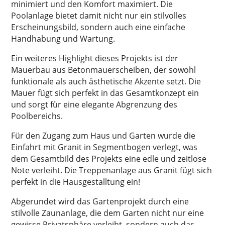
minimiert und den Komfort maximiert. Die
Poolanlage bietet damit nicht nur ein stilvolles
Erscheinungsbild, sondern auch eine einfache
Handhabung und Wartung.
Ein weiteres Highlight dieses Projekts ist der
Mauerbau aus Betonmauerscheiben, der sowohl
funktionale als auch ästhetische Akzente setzt. Die
Mauer fügt sich perfekt in das Gesamtkonzept ein
und sorgt für eine elegante Abgrenzung des
Poolbereichs.
Für den Zugang zum Haus und Garten wurde die
Einfahrt mit Granit in Segmentbogen verlegt, was
dem Gesamtbild des Projekts eine edle und zeitlose
Note verleiht. Die Treppenanlage aus Granit fügt sich
perfekt in die Hausgestalltung ein!
Abgerundet wird das Gartenprojekt durch eine
stilvolle Zaunanlage, die dem Garten nicht nur eine
gewisse Privatsphäre verleiht, sondern auch das