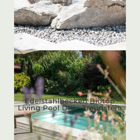
Biotop Living Pool mit
Garten - Rosenheim