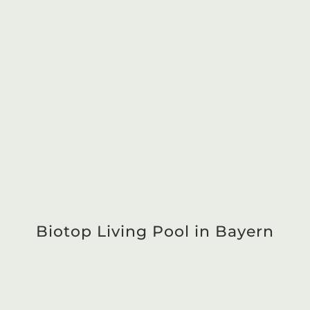
Alle Pool & Garten Referenzen