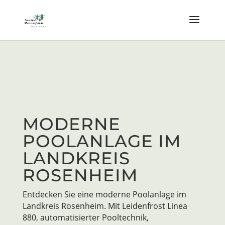
MODERNE
POOLANLAGE IM
LANDKREIS
ROSENHEIM
Entdecken Sie eine moderne Poolanlage im
Landkreis Rosenheim. Mit Leidenfrost Linea
880, automatisierter Pooltechnik,