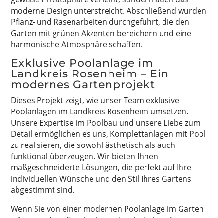
moderne Design unterstreicht. Abschließend wurden
Pflanz- und Rasenarbeiten durchgeführt, die den
Garten mit grünen Akzenten bereichern und eine
harmonische Atmosphäre schaffen.
Exklusive Poolanlage im
Landkreis Rosenheim – Ein
modernes Gartenprojekt
Dieses Projekt zeigt, wie unser Team exklusive
Poolanlagen im Landkreis Rosenheim umsetzen.
Unsere Expertise im Poolbau und unsere Liebe zum
Detail ermöglichen es uns, Komplettanlagen mit Pool
zu realisieren, die sowohl ästhetisch als auch
funktional überzeugen. Wir bieten Ihnen
maßgeschneiderte Lösungen, die perfekt auf Ihre
individuellen Wünsche und den Stil Ihres Gartens
abgestimmt sind.
Wenn Sie von einer modernen Poolanlage im Garten