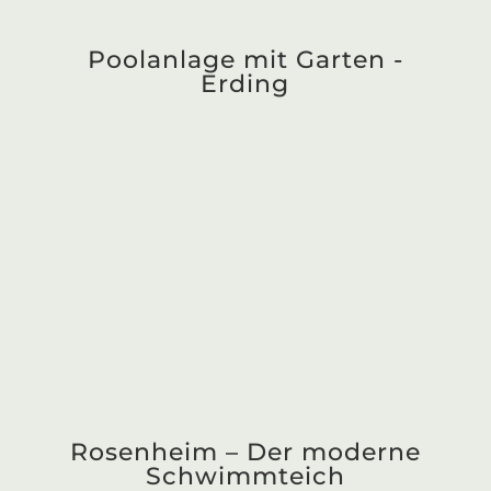
Poolanlage mit Garten - Nahe
München