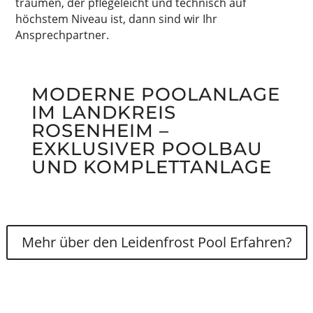
träumen, der pflegeleicht und technisch auf
höchstem Niveau ist, dann sind wir Ihr
Ansprechpartner.
MODERNE POOLANLAGE
IM LANDKREIS
ROSENHEIM –
EXKLUSIVER POOLBAU
UND KOMPLETTANLAGE
Mehr über den Leidenfrost Pool Erfahren?