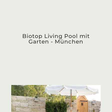
Mediterrane Poolanlage mit
Garten - München