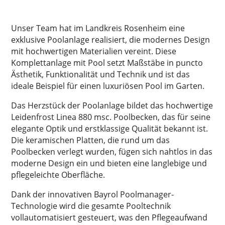
Unser Team hat im Landkreis Rosenheim eine
exklusive Poolanlage realisiert, die modernes Design
mit hochwertigen Materialien vereint. Diese
Komplettanlage mit Pool setzt Maßstäbe in puncto
Ästhetik, Funktionalität und Technik und ist das
ideale Beispiel für einen luxuriösen Pool im Garten.
Das Herzstück der Poolanlage bildet das hochwertige
Leidenfrost Linea 880 msc. Poolbecken, das für seine
elegante Optik und erstklassige Qualität bekannt ist.
Die keramischen Platten, die rund um das
Poolbecken verlegt wurden, fügen sich nahtlos in das
moderne Design ein und bieten eine langlebige und
pflegeleichte Oberfläche.
Dank der innovativen Bayrol Poolmanager-
Technologie wird die gesamte Pooltechnik
vollautomatisiert gesteuert, was den Pflegeaufwand