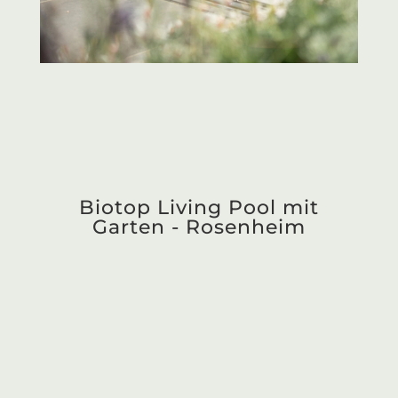
Sanierung Schwimmteich -
Rosenheim
Biotop Living Pool mit
Garten - Chiemsee