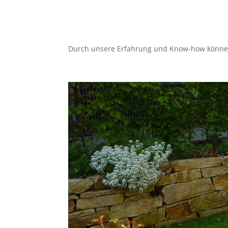
Durch unsere Erfahrung und Know-how können w