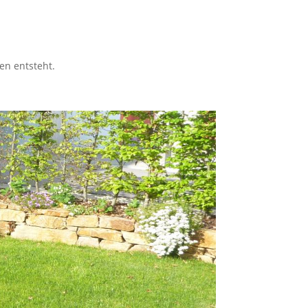
en entsteht.