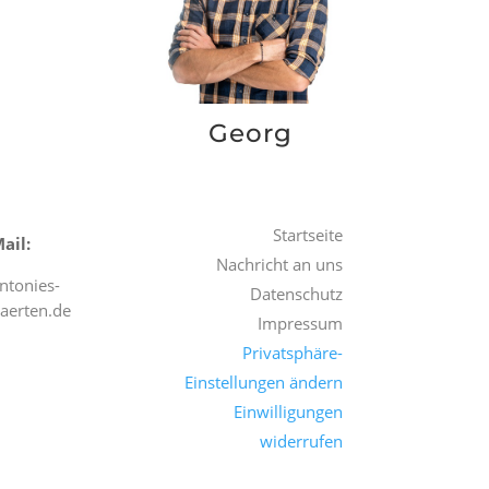
Georg
Startseite
ail:
Nachricht an uns
ntonies-
Datenschutz
aerten.de
Impressum
Privatsphäre-
Einstellungen ändern
Einwilligungen
widerrufen