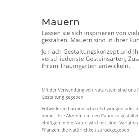
Mauern
Lassen sie sich inspirieren von vi
gestalten. Mauern sind in ihrer Fun
Je nach Gestaltungskonzept und ih
verschiedenste Gesteinsarten, Zu
Ihrem Traumgarten entwickeln.
Mit der Verwendung von Naturstein sind uns f
Gestaltung gegeben.
Entweder in harmonischen Schwüngen oder in k
immer ihre Akzente um den Raum zu gestalten
einfügen in die Natur, wird mit einer Variatio
Pflanzen, die Natürlichkeit zurückgegeben.