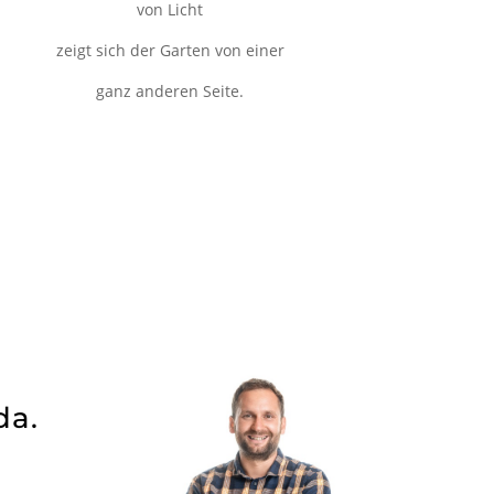
von Licht
zeigt sich der Garten von einer
ganz anderen Seite.
da.