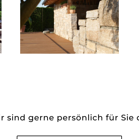
r sind gerne persönlich für Sie 