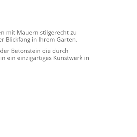
en mit Mauern stilgerecht zu
er Blickfang in Ihrem Garten.
der Betonstein die durch
 ein einzigartiges Kunstwerk in