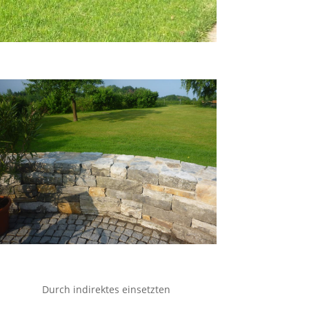
Durch indirektes einsetzten