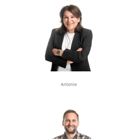
Antonie