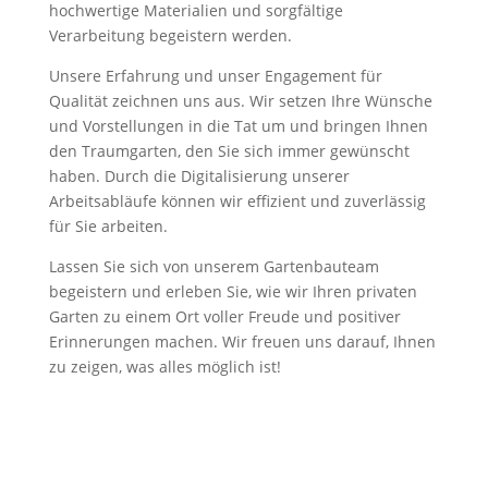
hochwertige Materialien und sorgfältige
Verarbeitung begeistern werden.
Unsere Erfahrung und unser Engagement für
Qualität zeichnen uns aus. Wir setzen Ihre Wünsche
und Vorstellungen in die Tat um und bringen Ihnen
den Traumgarten, den Sie sich immer gewünscht
haben. Durch die Digitalisierung unserer
Arbeitsabläufe können wir effizient und zuverlässig
für Sie arbeiten.
Lassen Sie sich von unserem Gartenbauteam
begeistern und erleben Sie, wie wir Ihren privaten
Garten zu einem Ort voller Freude und positiver
Erinnerungen machen. Wir freuen uns darauf, Ihnen
zu zeigen, was alles möglich ist!