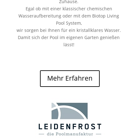
Zuhause.
Egal ob mit einer klassischer chemischen
Wasseraufbereitung oder mit dem Biotop Living
Pool System,
wir sorgen bei Ihnen für ein kristallklares Wasser.
Damit sich der Pool im eigenen Garten genießen
lässt!
Mehr Erfahren