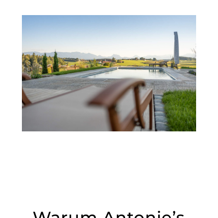
Warum Antonie’s