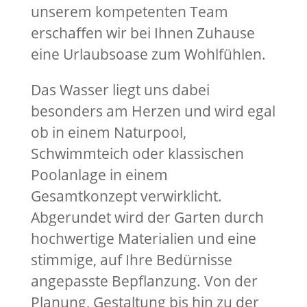
unserem kompetenten Team
erschaffen wir bei Ihnen Zuhause
eine Urlaubsoase zum Wohlfühlen.
Das Wasser liegt uns dabei
besonders am Herzen und wird egal
ob in einem Naturpool,
Schwimmteich oder klassischen
Poolanlage in einem
Gesamtkonzept verwirklicht.
Abgerundet wird der Garten durch
hochwertige Materialien und eine
stimmige, auf Ihre Bedürnisse
angepasste Bepflanzung. Von der
Planung, Gestaltung bis hin zu der