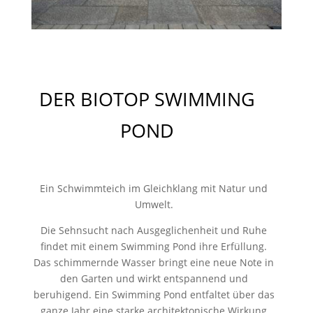
DER BIOTOP SWIMMING
POND
Ein Schwimmteich im Gleichklang mit Natur und
Umwelt.
Die Sehnsucht nach Ausgeglichenheit und Ruhe
findet mit einem Swimming Pond ihre Erfüllung.
Das schimmernde Wasser bringt eine neue Note in
den Garten und wirkt entspannend und
beruhigend. Ein Swimming Pond entfaltet über das
ganze Jahr eine starke architektonische Wirkung