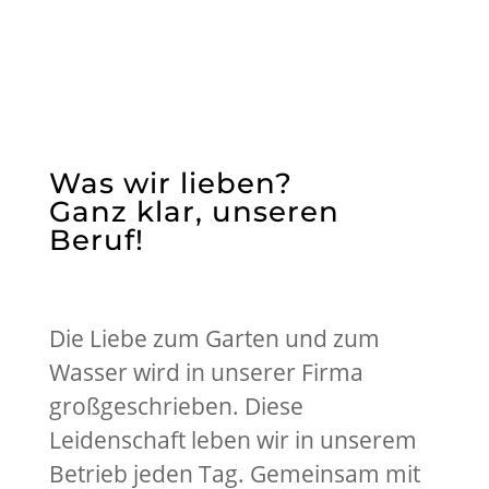
Was wir lieben?
Ganz klar, unseren
Beruf!
Die Liebe zum Garten und zum
Wasser wird in unserer Firma
großgeschrieben. Diese
Leidenschaft leben wir in unserem
Betrieb jeden Tag. Gemeinsam mit