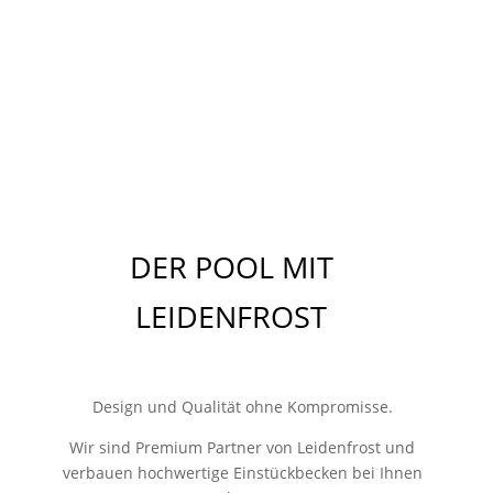
DER POOL MIT
LEIDENFROST
Design und Qualität ohne Kompromisse.
Wir sind Premium Partner von Leidenfrost und
verbauen hochwertige Einstückbecken bei Ihnen