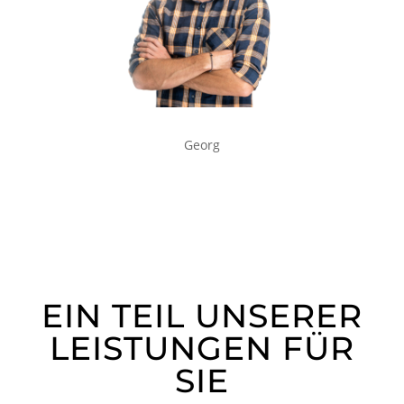
Georg
EIN TEIL UNSERER
LEISTUNGEN FÜR
SIE