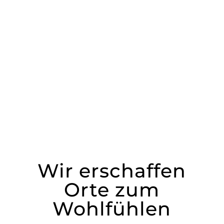
Wir erschaffen
Orte zum
Wohlfühlen