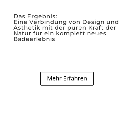
Das Ergebnis:
Eine Verbindung von Design und
Ästhetik mit der puren Kraft der
Natur für ein komplett neues
Badeerlebnis
Mehr Erfahren