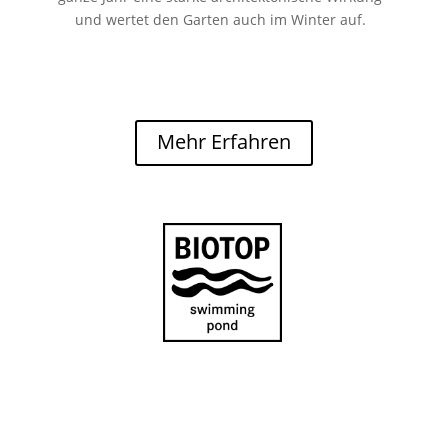
und wertet den Garten auch im Winter auf.
Mehr Erfahren