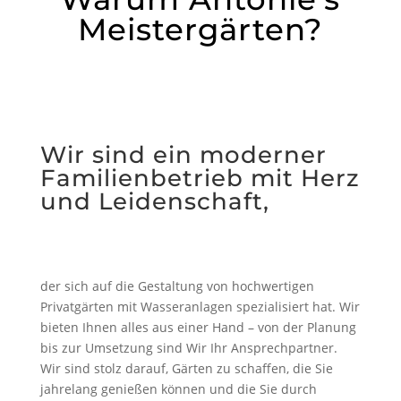
Meistergärten?
Wir sind ein moderner
Familienbetrieb mit Herz
und Leidenschaft,
der sich auf die Gestaltung von hochwertigen
Privatgärten mit Wasseranlagen spezialisiert hat. Wir
bieten Ihnen alles aus einer Hand – von der Planung
bis zur Umsetzung sind Wir Ihr Ansprechpartner.
Wir sind stolz darauf, Gärten zu schaffen, die Sie
jahrelang genießen können und die Sie durch