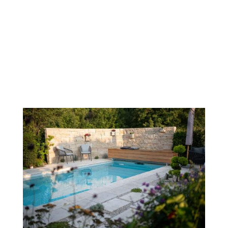
Mehr Erfahren