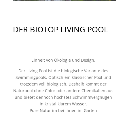
DER BIOTOP LIVING POOL
Einheit von Ökologie und Design.
Der Living Pool ist die biologische Variante des
Swimmingpools. Optisch ein klassischer Pool und
trotzdem voll biologisch. Deshalb kommt der
Naturpool ohne Chlor oder andere Chemikalien aus
und bietet dennoch höchstes Schwimmvergnügen
in kristallklarem Wasser.
Pure Natur im bei Ihnen im Garten