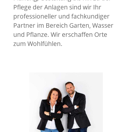
Pflege der Anlagen sind wir Ihr
professioneller und fachkundiger
Partner im Bereich Garten, Wasser
und Pflanze. Wir erschaffen Orte
zum Wohlfühlen.