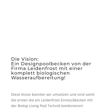
Die Vision:
Ein Designpoolbecken von der
Firma Leidenfrost mit einer
komplett biologischen
Wasseraufbereitung!
Diese Vision konnten wir umsetzen und sind somit
die ersten die ein Leidenfrost Einstückbecken mit
der Biotop Living Pool Technik kombinieren!