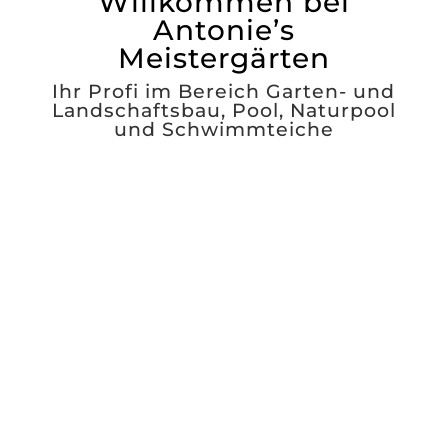
Willkommen bei
Antonie’s
Meistergärten
Ihr Profi im Bereich Garten- und
Landschaftsbau, Pool, Naturpool
und Schwimmteiche