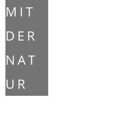
MIT
DER
NAT
UR