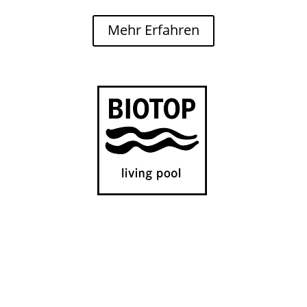
Mehr Erfahren